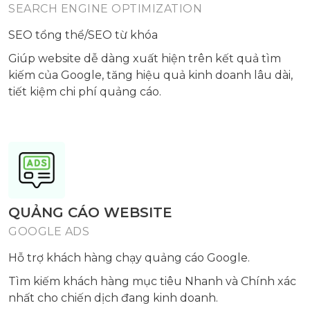
SEARCH ENGINE OPTIMIZATION
SEO tổng thể/SEO từ khóa
Giúp website dễ dàng xuất hiện trên kết quả tìm
kiếm của Google, tăng hiệu quả kinh doanh lâu dài,
tiết kiệm chi phí quảng cáo.
QUẢNG CÁO WEBSITE
GOOGLE ADS
Hỗ trợ khách hàng chạy quảng cáo Google.
Tìm kiếm khách hàng mục tiêu Nhanh và Chính xác
nhất cho chiến dịch đang kinh doanh.