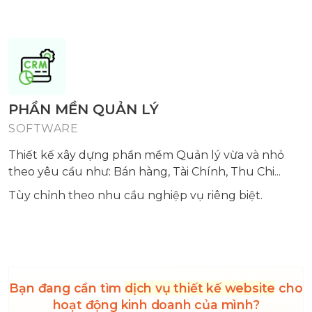
PHẦN MỀN QUẢN LÝ
SOFTWARE
Thiết kế xây dựng phần mềm Quản lý vừa và nhỏ
theo yêu cầu như: Bán hàng, Tài Chính, Thu Chi...
Tùy chỉnh theo nhu cầu nghiệp vụ riêng biệt.
Bạn đang cần tìm
dịch vụ thiết kế website
cho
hoạt động kinh doanh của mình?