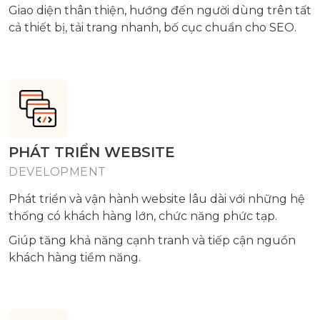
Giao diện thân thiện, hướng đến người dùng trên tất
cả thiết bị, tải trang nhanh, bố cục chuẩn cho SEO.
PHÁT TRIỂN WEBSITE
DEVELOPMENT
Phát triển và vận hành website lâu dài với những hệ
thống có khách hàng lớn, chức năng phức tạp.
Giúp tăng khả năng cạnh tranh và tiếp cận nguồn
khách hàng tiềm năng.