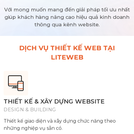
Với mong muốn mang đến giải pháp tối ưu nhất
giúp khách hàng nâng cao hiệu quả kinh doanh
thông qua kênh website.
DỊCH VỤ THIẾT KẾ WEB TẠI
LITEWEB
THIẾT KẾ & XÂY DỰNG WEBSITE
DESIGN & BUILDING
Thiết kế giao diện và xây dựng chức năng theo
những nghiệp vụ sẵn có.